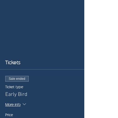
Tickets
Sale ended
Ticket type
Early Bird
More info
Price