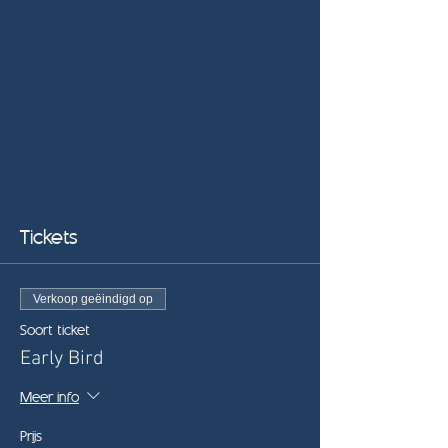
Tickets
Verkoop geëindigd op
Soort ticket
Early Bird
Meer info
Prijs