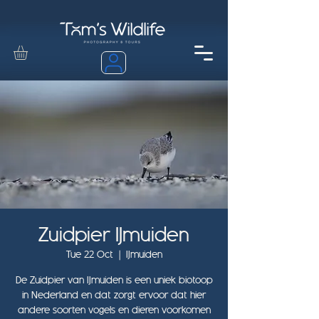
Zuidpier IJmuiden
Tue 22 Oct
  |  
IJmuiden
De Zuidpier van IJmuiden is een uniek biotoop
in Nederland en dat zorgt ervoor dat hier
andere soorten vogels en dieren voorkomen