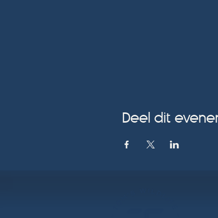
Deel dit even