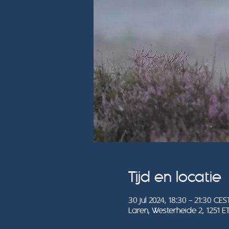
Tijd en locatie
30 jul 2024, 18:30 – 21:30 CES
Laren, Westerheide 2, 1251 E