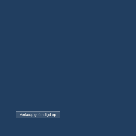
Verkoop geëindigd op