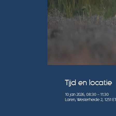
Tijd en locatie
10 jan 2026, 08:30 – 11:30
Laren, Westerheide 2, 1251 E