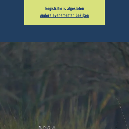
Registratie is afgesloten
Andere evenementen bekijken