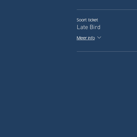
Soort ticket
Late Bird
Meer info