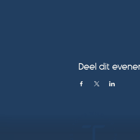
Deel dit even