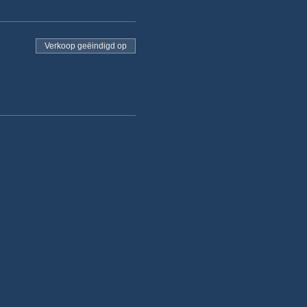
Verkoop geëindigd op