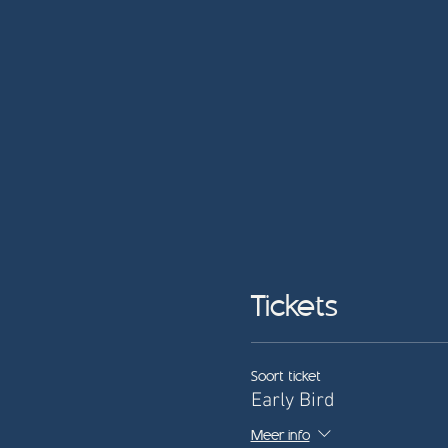
Tickets
Soort ticket
Early Bird
Meer info