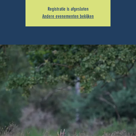
Registratie is afgesloten
Andere evenementen bekijken