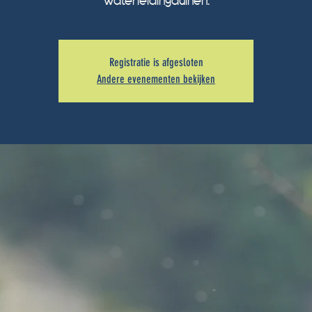
Waterleidingduinen.
Registratie is afgesloten
Andere evenementen bekijken