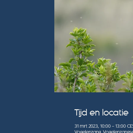
Tijd en locatie
31 mrt 2023, 10:00 – 13:00 CE
Vogelenzang, Vogelenzangse