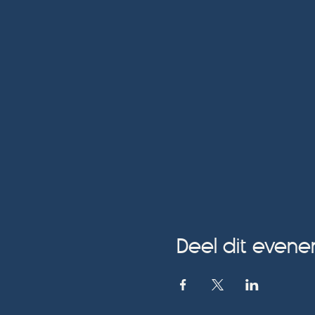
Deel dit even