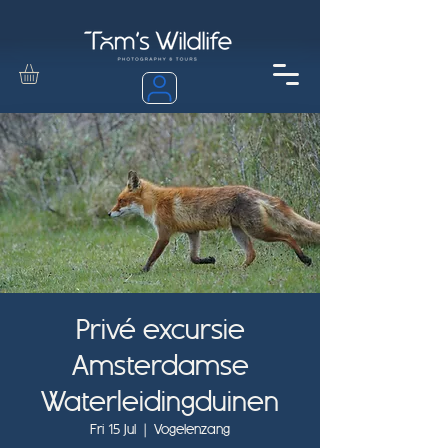
Privé excursie
Amsterdamse
Waterleidingduinen
Fri 15 Jul
  |  
Vogelenzang