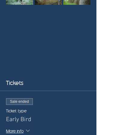
Tickets
Sale ended
Ticket type
Early Bird
More info