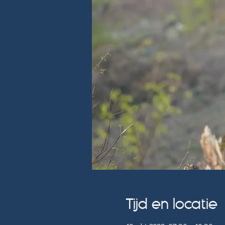
Tijd en locatie