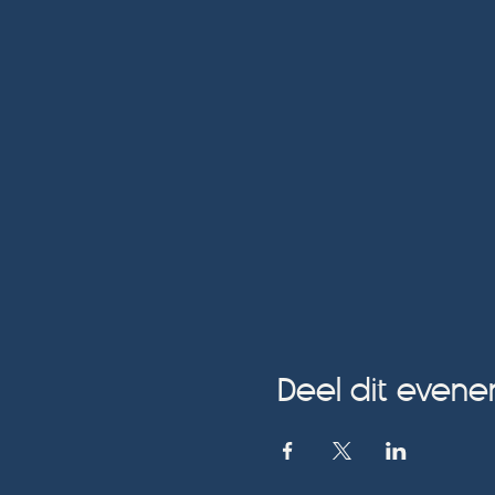
Deel dit even