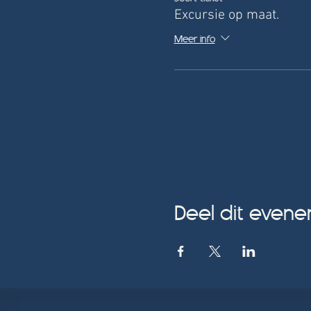
Excursie op maat.
Meer info
Deel dit even