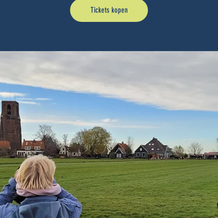
Tickets kopen