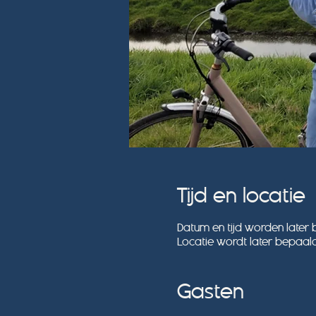
Tijd en locatie
Datum en tijd worden later
Locatie wordt later bepaal
Gasten