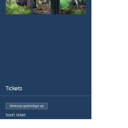
Tickets
Verkoop geëindigd op
Soort ticket
Late Bird