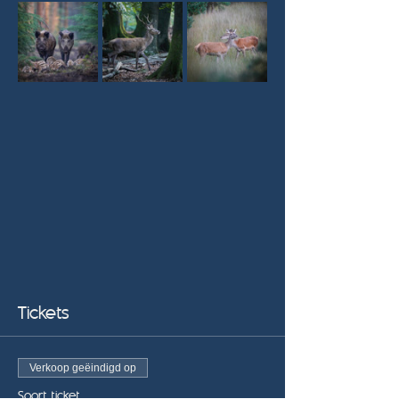
Tickets
Verkoop geëindigd op
Soort ticket