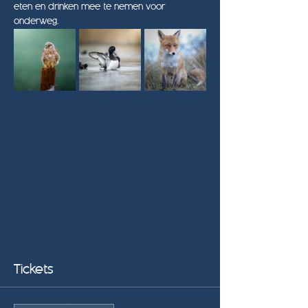
eten en drinken mee te nemen voor 
onderweg.
Tickets