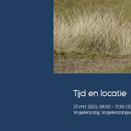
Tijd en locatie
25 mrt 2023, 08:00 – 11:30 C
Vogelenzang, Vogelenzangse